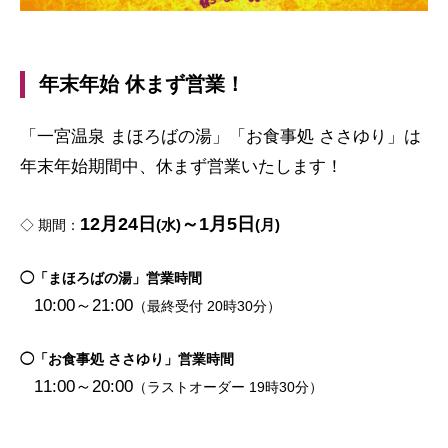
年末年始 休まず営業！
「一宮温泉 まほろばの湯」「お食事処 ささゆり」は
年末年始期間中、休まず営業いたします！
12月24日
～1月5日
◇ 期間：
(水)
(月)
◯「まほろばの湯」営業時間
10:00～21:00
（最終受付 20時30分）
◯「お食事処 ささゆり」営業時間
11:00～20:00
（ラストオーダー 19時30分）