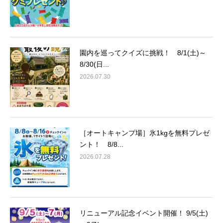
園内を巡ってクイズに挑戦！ 8/1(土)～
8/30(日...
2026.07.30
［オートキャンプ場］氷1kgを無料プレゼ
ント！ 8/8...
2026.07.28
リニューアル記念イベント開催！ 9/5(土)