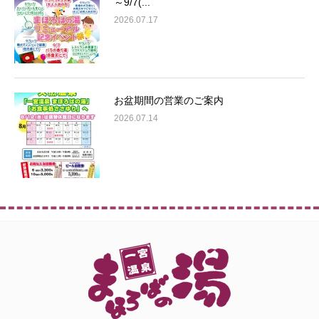
～9/7(...
2026.07.17
お盆期間の営業のご案内
2026.07.14