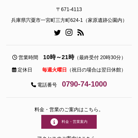
〒671-4113
兵庫県宍粟市一宮町三方町624-1（家原遺跡公園内）
10時～21時
営業時間
（最終受付 20時30分）
定休日
毎週火曜日
（祝日の場合は翌日休館）
0790-74-1000
電話番号
料金・営業のご案内はこちら。
料金・営業案内