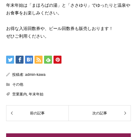
年末年始は「まほろばの湯」と「ささゆり」でゆったりと温泉や
お食事をお楽しみください。
お得な入浴回数券や、ビール回数券も販売しおります！
ぜひご利用ください。
投稿者:
admin-kawa
その他
営業案内
,
年末年始