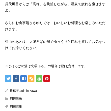
露天風呂からは「高峰」を眺望しながら、温泉で疲れを癒せます
よ。
さらにお食事処ささゆりでは、おいしいお料理もお楽しみいただ
けます。
登山のあとは、まほろばの湯でゆっくりと疲れを癒してお気をつ
けてお帰りください。
※まほろばの湯は火曜日(祝日の場合は翌日)定休日です。
投稿者:
admin-kawa
周辺観光
周辺情報