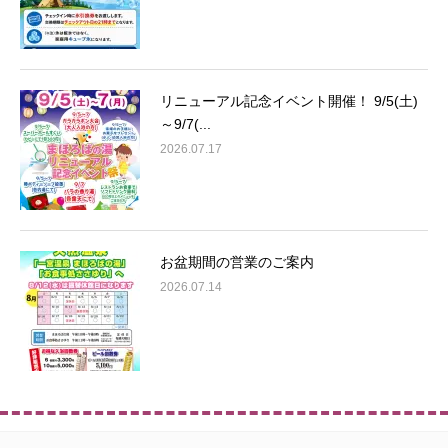
リニューアル記念イベント開催！ 9/5(土)
～9/7(...
2026.07.17
お盆期間の営業のご案内
2026.07.14