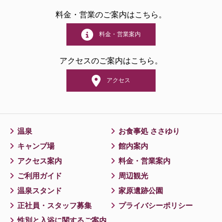
料金・営業のご案内はこちら。
料金・営業案内
アクセスのご案内はこちら。
アクセス
温泉
お食事処 ささゆり
キャンプ場
館内案内
アクセス案内
料金・営業案内
ご利用ガイド
周辺観光
温泉スタンド
家原遺跡公園
正社員・スタッフ募集
プライバシーポリシー
性別と入浴に関するご案内