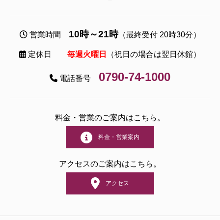
10時～21時
営業時間
（最終受付 20時30分）
定休日
毎週火曜日
（祝日の場合は翌日休館）
0790-74-1000
電話番号
料金・営業のご案内はこちら。
料金・営業案内
アクセスのご案内はこちら。
アクセス