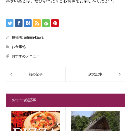
温泉のあとは、ぜひゆったりとお食事をお楽しみください。
投稿者:
admin-kawa
お食事処
おすすめメニュー
おすすめ記事