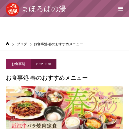
まほろばの湯
ブログ
お食事処 春のおすすめメニュー
お食事処
2022.03.31
お食事処 春のおすすめメニュー