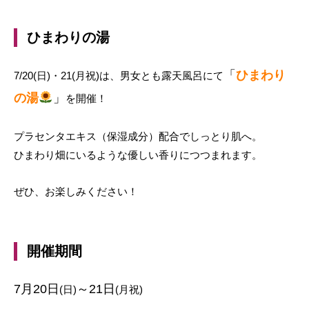
ひまわりの湯
「
ひまわり
7/20(日)・21(月祝)は、男女とも露天風呂にて
の湯
」
を開催！
プラセンタエキス（保湿成分）配合でしっとり肌へ。
ひまわり畑にいるような優しい香りにつつまれます。
ぜひ、お楽しみください！
開催期間
7月20日
～21日
(日)
(月祝)