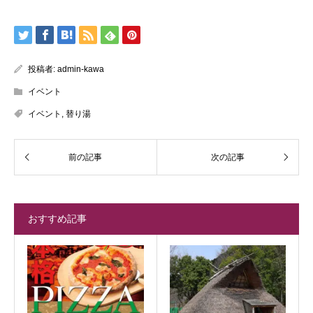
投稿者:
admin-kawa
イベント
イベント
,
替り湯
おすすめ記事