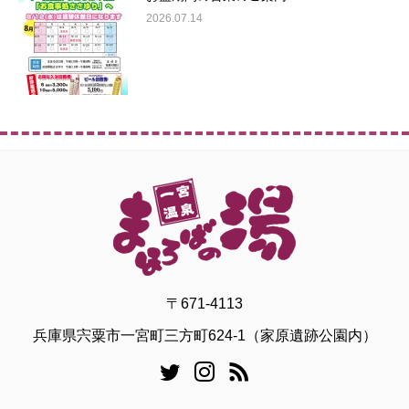
2026.07.14
〒671-4113
兵庫県宍粟市一宮町三方町624-1（家原遺跡公園内）