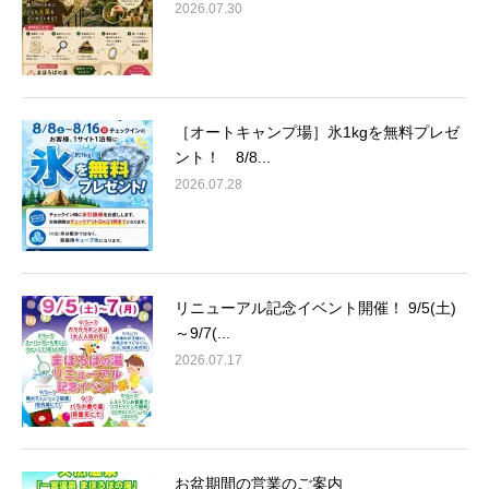
2026.07.30
［オートキャンプ場］氷1kgを無料プレゼ
ント！ 8/8...
2026.07.28
リニューアル記念イベント開催！ 9/5(土)
～9/7(...
2026.07.17
お盆期間の営業のご案内