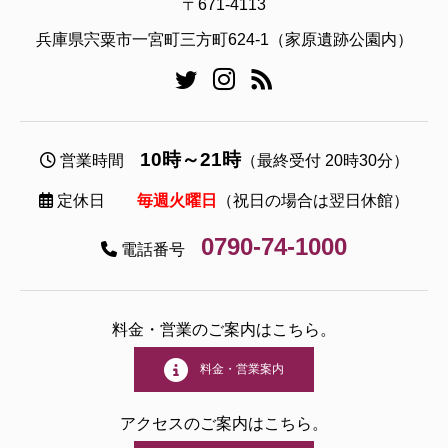
〒671-4113
兵庫県宍粟市一宮町三方町624-1（家原遺跡公園内）
10時～21時
営業時間
（最終受付 20時30分）
定休日
毎週火曜日
（祝日の場合は翌日休館）
0790-74-1000
電話番号
料金・営業のご案内はこちら。
料金・営業案内
アクセスのご案内はこちら。