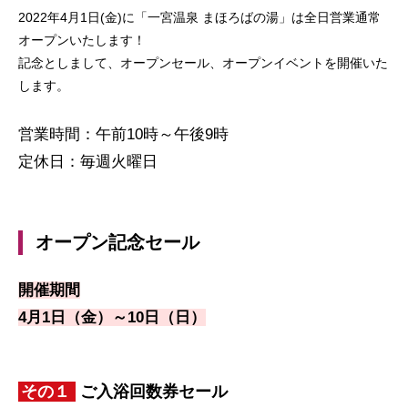
2022年4月1日(金)に「一宮温泉 まほろばの湯」は全日営業通常
オープンいたします！
記念としまして、オープンセール、オープンイベントを開催いた
します。
営業時間：午前10時～午後9時
定休日：毎週火曜日
オープン記念セール
開催期間
4月1日（金）～10日（日）
その１
ご入浴回数券セール