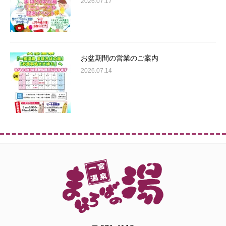
2026.07.17
お盆期間の営業のご案内
2026.07.14