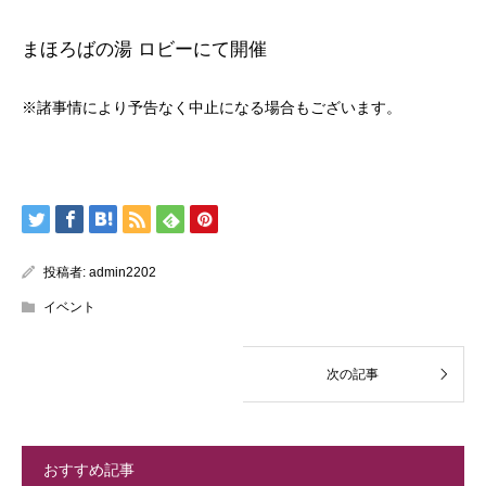
まほろばの湯 ロビーにて開催
※諸事情により予告なく中止になる場合もございます。
投稿者:
admin2202
イベント
おすすめ記事