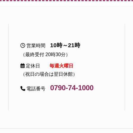
10時～21時
営業時間
（最終受付 20時30分）
定休日
毎週火曜日
（祝日の場合は翌日休館）
0790-74-1000
電話番号