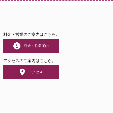
料金・営業のご案内はこちら。
料金・営業案内
アクセスのご案内はこちら。
アクセス