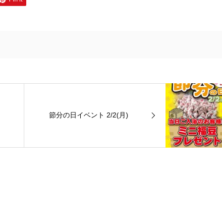
節分の日イベント 2/2(月)