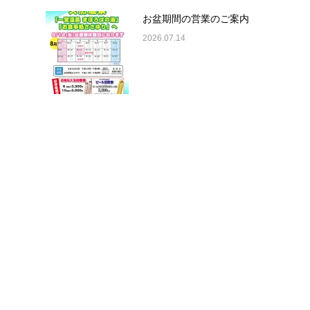
お盆期間の営業のご案内
2026.07.14