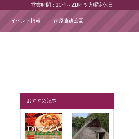
営業時間：10時～21時 ※火曜定休日
イベント情報
家原遺跡公園
おすすめ記事