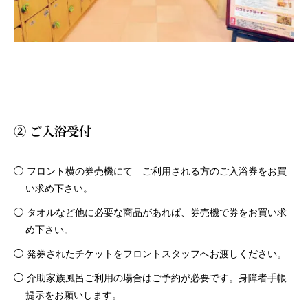
② ご入浴受付
フロント横の券売機にて ご利用される方のご入浴券をお買
い求め下さい。
タオルなど他に必要な商品があれば、券売機で券をお買い求
め下さい。
発券されたチケットをフロントスタッフへお渡しください。
介助家族風呂ご利用の場合はご予約が必要です。身障者手帳
提示をお願いします。