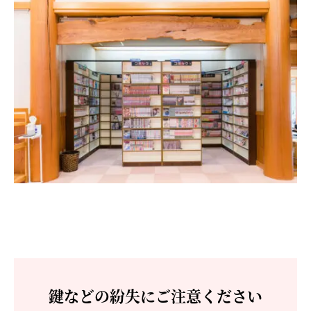
鍵などの紛失にご注意ください