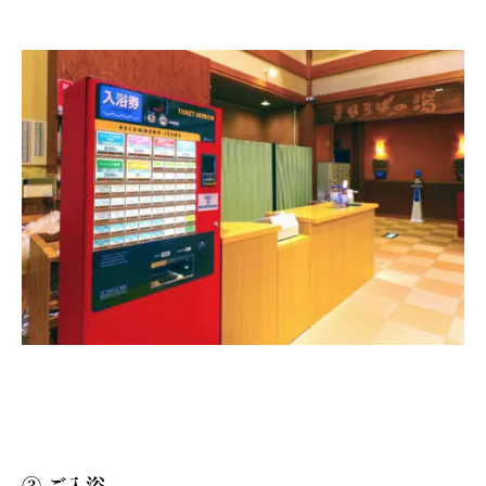
③ ご入浴