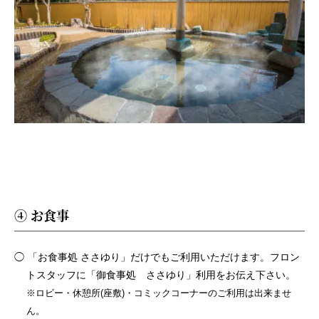
④ お食事
「お食事処 ささゆり」だけでもご利用いただけます。フロン
トスタッフに「御食事処 ささゆり」利用をお伝え下さい。
※ロビー・休憩所(座敷)・コミックコーナーのご利用は出来ませ
ん。