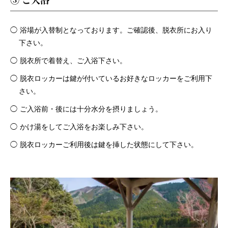
浴場が入替制となっております。ご確認後、脱衣所にお入り
下さい。
脱衣所で着替え、ご入浴下さい。
脱衣ロッカーは鍵が付いているお好きなロッカーをご利用下
さい。
ご入浴前・後には十分水分を摂りましょう。
かけ湯をしてご入浴をお楽しみ下さい。
脱衣ロッカーご利用後は鍵を挿した状態にして下さい。