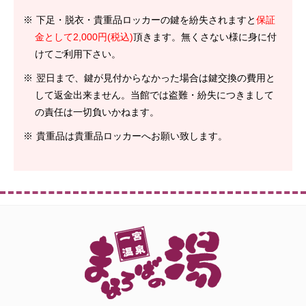
下足・脱衣・貴重品ロッカーの鍵を紛失されますと
保証
金として2,000円(税込)
頂きます。無くさない様に身に付
けてご利用下さい。
翌日まで、鍵が見付からなかった場合は鍵交換の費用と
して返金出来ません。当館では盗難・紛失につきまして
の責任は一切負いかねます。
貴重品は貴重品ロッカーへお願い致します。