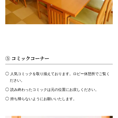
⑤ コミックコーナー
人気コミックを取り揃えております。ロビー休憩所でご覧く
ださい。
読み終わったコミックは元の位置にお戻しください。
持ち帰らないようにお願いいたします。