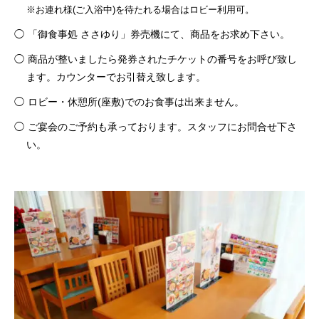
※お連れ様(ご入浴中)を待たれる場合はロビー利用可。
「御食事処 ささゆり」券売機にて、商品をお求め下さい。
商品が整いましたら発券されたチケットの番号をお呼び致し
ます。カウンターでお引替え致します。
ロビー・休憩所(座敷)でのお食事は出来ません。
ご宴会のご予約も承っております。スタッフにお問合せ下さ
い。