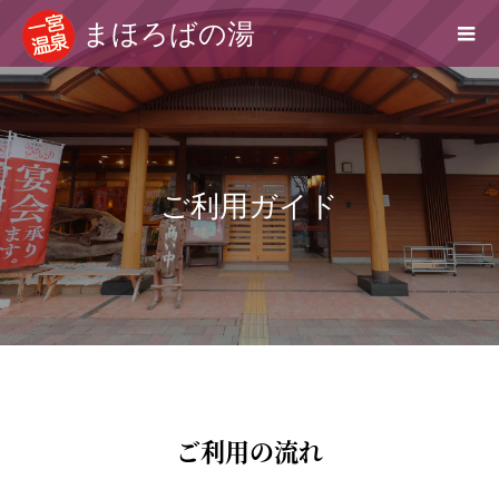
まほろばの湯
ご利用ガイド
ご利用の流れ