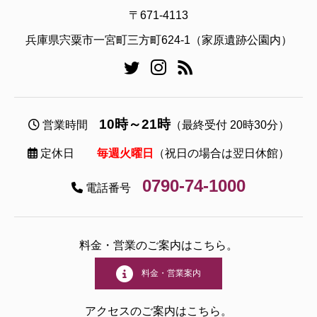
〒671-4113
兵庫県宍粟市一宮町三方町624-1（家原遺跡公園内）
10時～21時
営業時間
（最終受付 20時30分）
定休日
毎週火曜日
（祝日の場合は翌日休館）
0790-74-1000
電話番号
料金・営業のご案内はこちら。
料金・営業案内
アクセスのご案内はこちら。