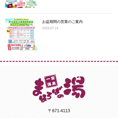
お盆期間の営業のご案内
2026.07.14
〒671-4113