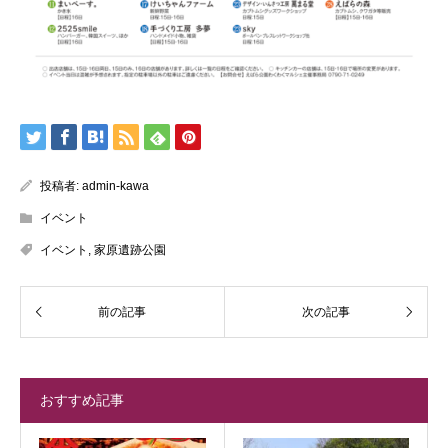
投稿者:
admin-kawa
イベント
イベント
,
家原遺跡公園
おすすめ記事