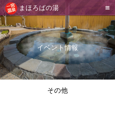
まほろばの湯
イベント情報
その他