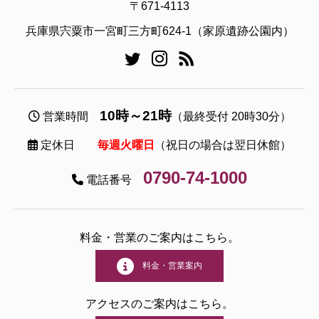
〒671-4113
兵庫県宍粟市一宮町三方町624-1（家原遺跡公園内）
10時～21時
営業時間
（最終受付 20時30分）
定休日
毎週火曜日
（祝日の場合は翌日休館）
0790-74-1000
電話番号
料金・営業のご案内はこちら。
料金・営業案内
アクセスのご案内はこちら。