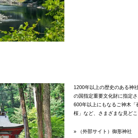
1200年以上の歴史のある
の国指定重要文化財に指定さ
600年以上にもなるご神木
桜」など、さまざまな見どこ
» （外部サイト）御形神社