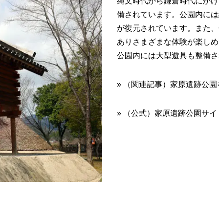
縄文時代から鎌倉時代にかけ
備されています。公園内には
が復元されています。また、
ありさまざまな体験が楽しめ
公園内には大型遊具も整備さ
» （関連記事）家原遺跡公
» （公式）家原遺跡公園サイ