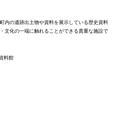
町内の遺跡出土物や資料を展示している歴史資料
・文化の一端に触れることができる貴重な施設で
資料館