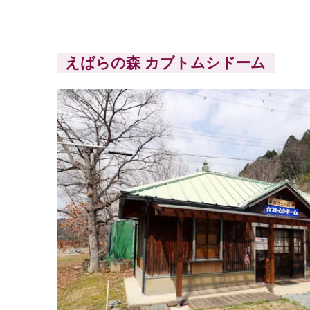
えばらの森 カブトムシドーム