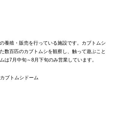
の養殖・販売を行っている施設です。カブトムシ
た数百匹のカブトムシを観察し、触って遊ぶこと
ムは7月中旬～8月下旬のみ営業しています。
 カブトムシドーム