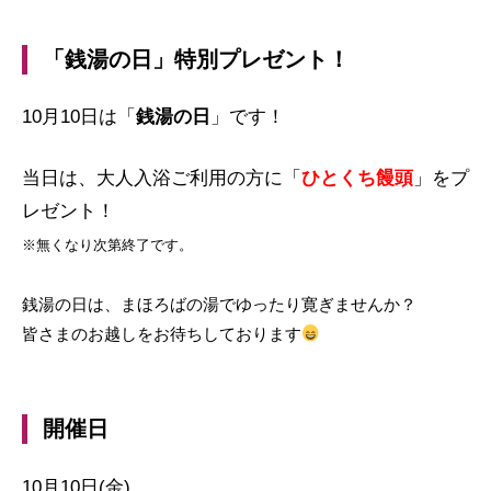
「銭湯の日」特別プレゼント！
10月10日は「
銭湯の日
」です！
当日は、大人入浴ご利用の方に「
ひとくち饅頭
」をプ
レゼント！
※無くなり次第終了です。
銭湯の日は、まほろばの湯でゆったり寛ぎませんか？
皆さまのお越しをお待ちしております
開催日
10月10日(金)