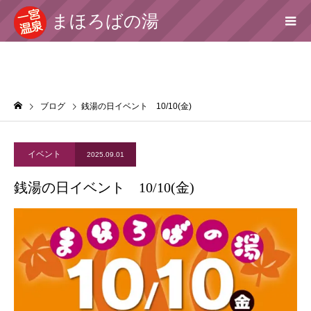
まほろばの湯
ブログ
銭湯の日イベント 10/10(金)
イベント
2025.09.01
銭湯の日イベント 10/10(金)