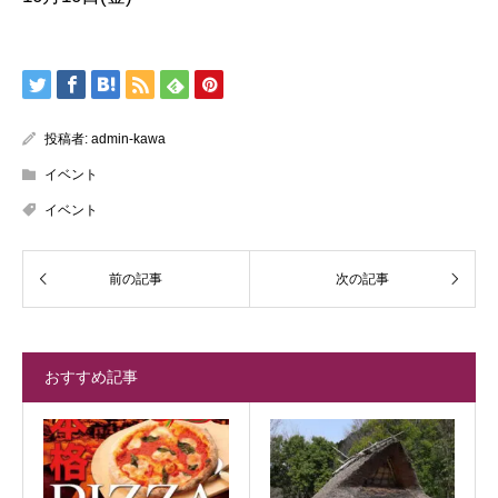
投稿者:
admin-kawa
イベント
イベント
おすすめ記事