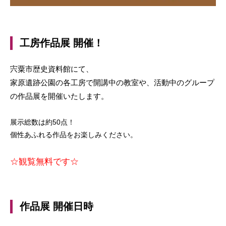
工房作品展 開催！
宍粟市歴史資料館にて、
家原遺跡公園の各工房で開講中の教室や、活動中のグループ
の作品展を開催いたします。
展示総数は約50点！
個性あふれる作品をお楽しみください。
☆観覧無料です☆
作品展 開催日時