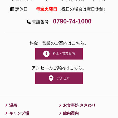
定休日
毎週火曜日
（祝日の場合は翌日休館）
0790-74-1000
電話番号
料金・営業のご案内はこちら。
料金・営業案内
アクセスのご案内はこちら。
アクセス
温泉
お食事処 ささゆり
キャンプ場
館内案内