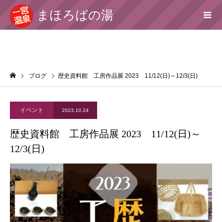
まほろばの湯
ブログ
歴史資料館 工房作品展 2023 11/12(日)～12/3(日)
イベント
2023.10.24
歴史資料館 工房作品展 2023 11/12(日)～
12/3(日)