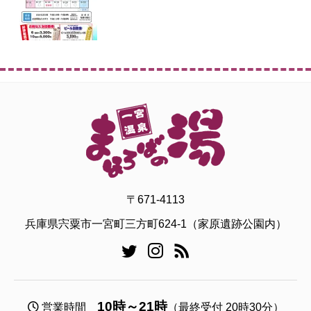
〒671-4113
兵庫県宍粟市一宮町三方町624-1（家原遺跡公園内）
10時～21時
営業時間
（最終受付 20時30分）