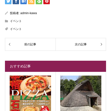
投稿者:
admin-kawa
イベント
イベント
おすすめ記事