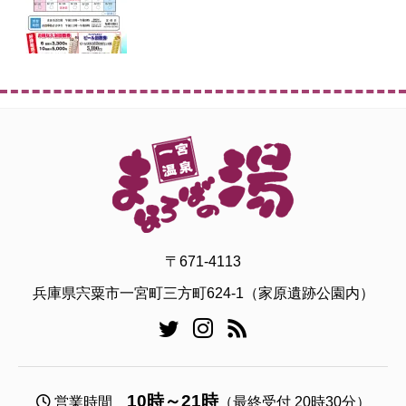
〒671-4113
兵庫県宍粟市一宮町三方町624-1（家原遺跡公園内）
10時～21時
営業時間
（最終受付 20時30分）