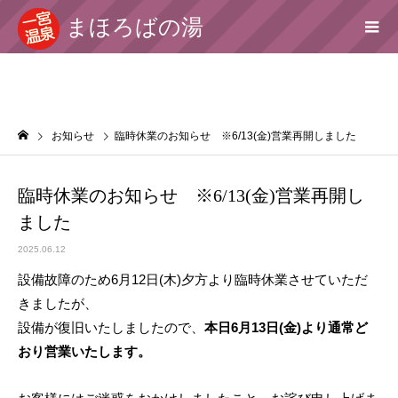
まほろばの湯
お知らせ
臨時休業のお知らせ ※6/13(金)営業再開しました
臨時休業のお知らせ ※6/13(金)営業再開し
ました
2025.06.12
設備故障のため6月12日(木)夕方より臨時休業させていただ
きましたが、
設備が復旧いたしましたので、
本日6月13日(金)より通常ど
おり営業いたします。