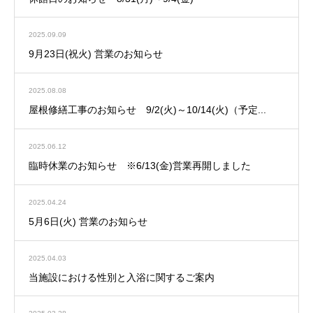
2025.09.09
9月23日(祝火) 営業のお知らせ
2025.08.08
屋根修繕工事のお知らせ 9/2(火)～10/14(火)（予定...
2025.06.12
臨時休業のお知らせ ※6/13(金)営業再開しました
2025.04.24
5月6日(火) 営業のお知らせ
2025.04.03
当施設における性別と入浴に関するご案内