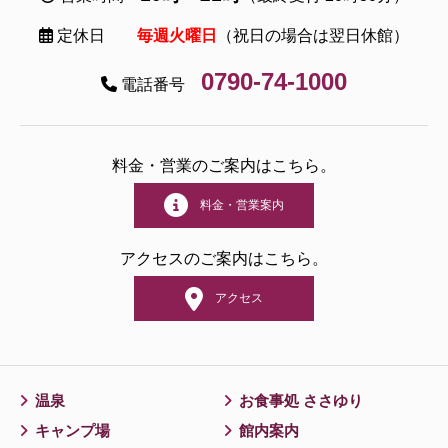
定休日
毎週火曜日
（祝日の場合は翌日休館）
0790-74-1000
電話番号
料金・営業のご案内はこちら。
料金・営業案内
アクセスのご案内はこちら。
アクセス
温泉
お食事処 ささゆり
キャンプ場
館内案内