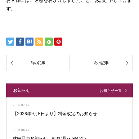
お客様にはご迷惑をおかけしましたこと、お詫び申し上げま
す。
お知らせ
お知らせ一覧
2026.07.17
【2026年9月5日より】料金改定のお知らせ
2026.06.17
休館日のお知らせ 8/31(月)～9/4(金)