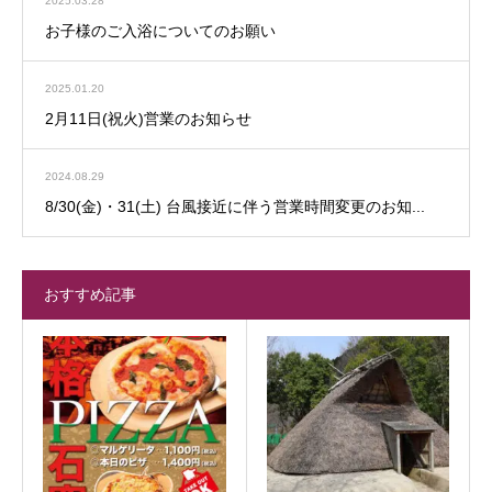
2025.03.28
お子様のご入浴についてのお願い
2025.01.20
2月11日(祝火)営業のお知らせ
2024.08.29
8/30(金)・31(土) 台風接近に伴う営業時間変更のお知...
おすすめ記事