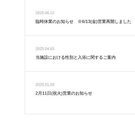
2025.06.12
臨時休業のお知らせ ※6/13(金)営業再開しました
2025.04.03
当施設における性別と入浴に関するご案内
2025.01.20
2月11日(祝火)営業のお知らせ