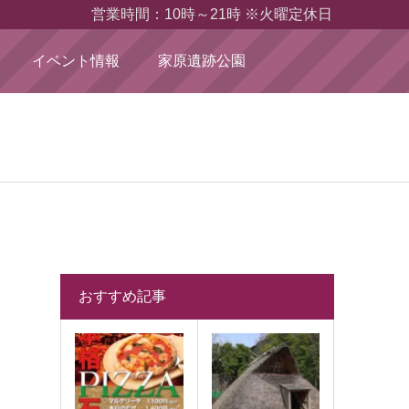
営業時間：10時～21時 ※火曜定休日
イベント情報
家原遺跡公園
おすすめ記事