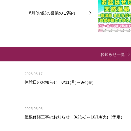
8月(お盆)の営業のご案内
お知らせ一覧
2026.06.17
休館日のお知らせ 8/31(月)～9/4(金)
2025.08.08
屋根修繕工事のお知らせ 9/2(火)～10/14(火)（予定）