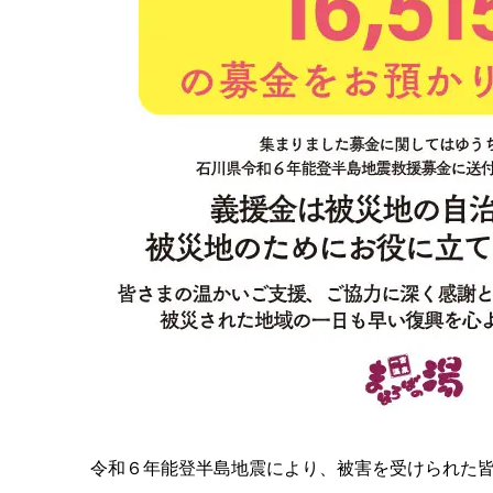
令和６年能登半島地震により、被害を受けられた