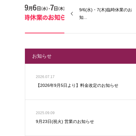
9/6(水)・7(木)臨時休業のお
知...
お知らせ
2026.07.17
【2026年9月5日より】料金改定のお知らせ
2025.09.09
9月23日(祝火) 営業のお知らせ