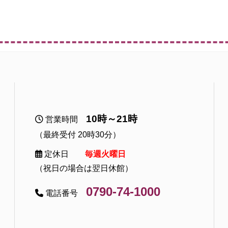
10時～21時
営業時間
（最終受付 20時30分）
定休日
毎週火曜日
（祝日の場合は翌日休館）
0790-74-1000
電話番号