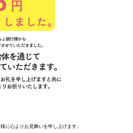
皆様に心よりお見舞いを申し上げます。