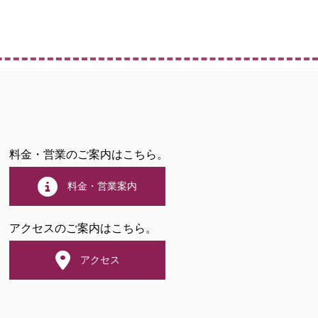
料金・営業のご案内はこちら。
料金・営業案内
アクセスのご案内はこちら。
アクセス