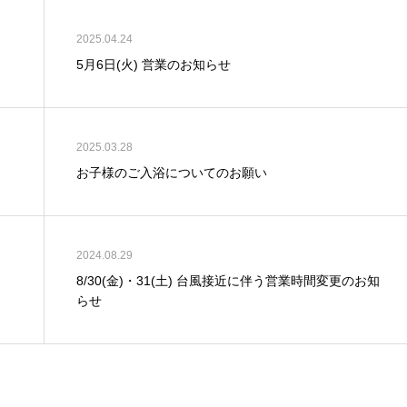
2025.04.24
5月6日(火) 営業のお知らせ
2025.03.28
お子様のご入浴についてのお願い
2024.08.29
8/30(金)・31(土) 台風接近に伴う営業時間変更のお知
らせ