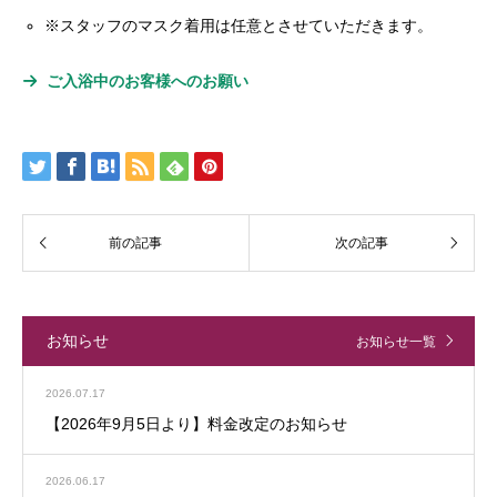
※スタッフのマスク着用は任意とさせていただきます。
ご入浴中のお客様へのお願い
お知らせ
お知らせ一覧
2026.07.17
【2026年9月5日より】料金改定のお知らせ
2026.06.17