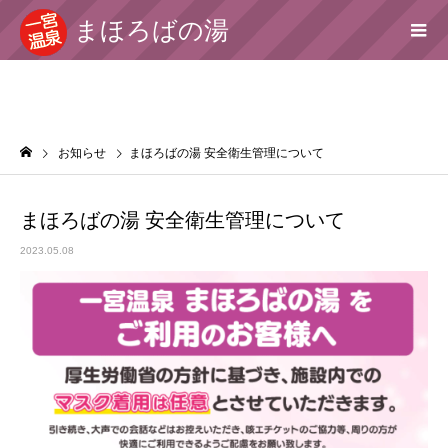
まほろばの湯
お知らせ
まほろばの湯 安全衛生管理について
まほろばの湯 安全衛生管理について
2023.05.08