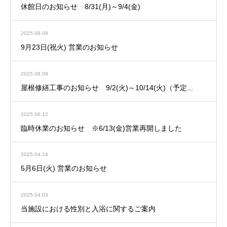
休館日のお知らせ 8/31(月)～9/4(金)
2025.09.09
9月23日(祝火) 営業のお知らせ
2025.08.08
屋根修繕工事のお知らせ 9/2(火)～10/14(火)（予定...
2025.06.12
臨時休業のお知らせ ※6/13(金)営業再開しました
2025.04.24
5月6日(火) 営業のお知らせ
2025.04.03
当施設における性別と入浴に関するご案内