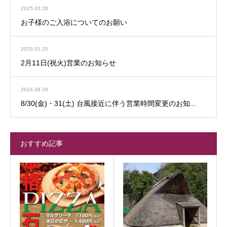
2025.03.28
お子様のご入浴についてのお願い
2025.01.20
2月11日(祝火)営業のお知らせ
2024.08.29
8/30(金)・31(土) 台風接近に伴う営業時間変更のお知...
おすすめ記事