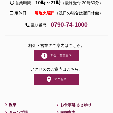
10時～21時
営業時間
（最終受付 20時30分）
定休日
毎週火曜日
（祝日の場合は翌日休館）
0790-74-1000
電話番号
料金・営業のご案内はこちら。
料金・営業案内
アクセスのご案内はこちら。
アクセス
温泉
お食事処 ささゆり
キャンプ場
館内案内