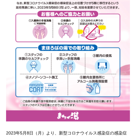
2023年5月8日（月）より、新型コロナウイルス感染症の感染症