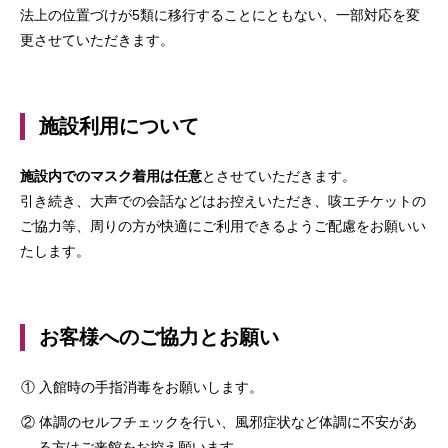
法上の位置づけが5類に移行することにともない、一部対応を変
更させていただきます。
施設利用について
施設内でのマスク着用は任意
とさせていただきます。
引き続き、大声での会話などはお控えいただき、咳エチケットの
ご協力等、周りの方が快適にご利用できるようご配慮をお願いい
たします。
お客様へのご協力とお願い
① 入館時の手指消毒をお願いします。
② 体調のセルフチェックを行い、風邪症状など体調に不安があ
る方はご来館をお控え願います。