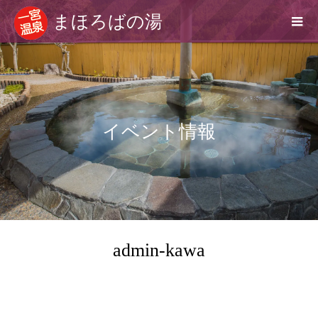
まほろばの湯
イベント情報
admin-kawa