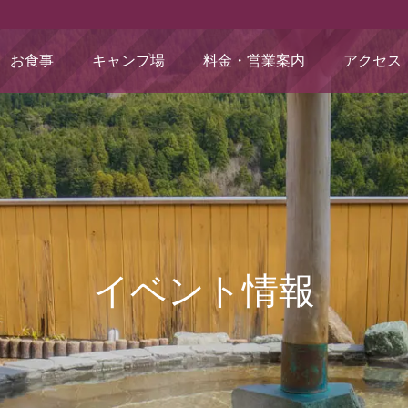
お食事
キャンプ場
料金・営業案内
アクセス
イベント情報