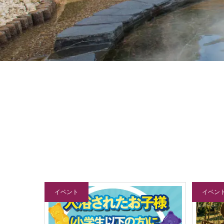
イベント
イベン