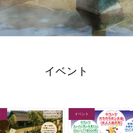
イベント
ト
イベント