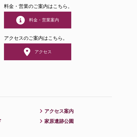
料金・営業のご案内はこちら。
料金・営業案内
アクセスのご案内はこちら。
アクセス
アクセス案内
ド
家原遺跡公園